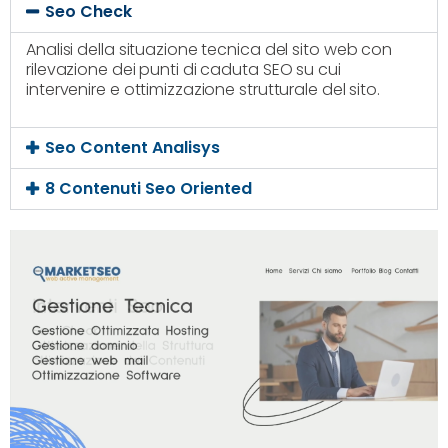
Seo Check
Analisi della situazione tecnica del sito web con
rilevazione dei punti di caduta SEO su cui
intervenire e ottimizzazione strutturale del sito.
Seo Content Analisys
8 Contenuti Seo Oriented