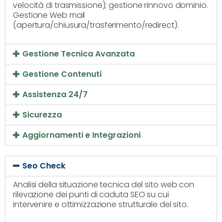
velocità di trasmissione); gestione rinnovo dominio.
Gestione Web mail
(apertura/chiusura/trasferimento/redirect).
Gestione Tecnica Avanzata
Gestione Contenuti
Assistenza 24/7
Sicurezza
Aggiornamenti e Integrazioni
Seo Check
Analisi della situazione tecnica del sito web con
rilevazione dei punti di caduta SEO su cui
intervenire e ottimizzazione strutturale del sito.