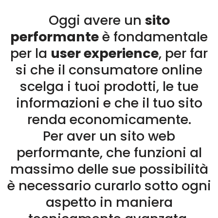
Oggi avere un
sito
performante
è fondamentale
per la
user experience
, per far
si che il consumatore online
scelga i tuoi prodotti, le tue
informazioni e che il tuo sito
renda economicamente.
Per aver un sito web
performante, che funzioni al
massimo delle sue possibilità
è necessario curarlo sotto ogni
aspetto in maniera