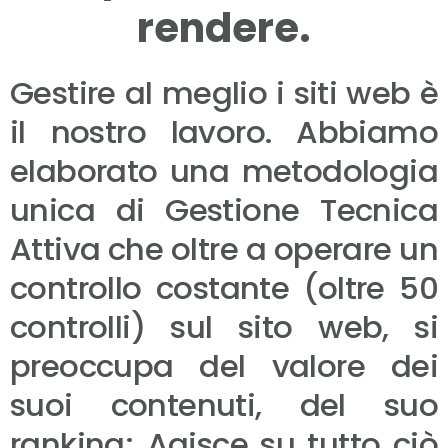
rendere.
Gestire al meglio i siti web è
il nostro lavoro. Abbiamo
elaborato una metodologia
unica di Gestione Tecnica
Attiva che oltre a operare un
controllo costante (oltre 50
controlli) sul sito web, si
preoccupa del valore dei
suoi contenuti, del suo
ranking; Agisce su tutto ciò