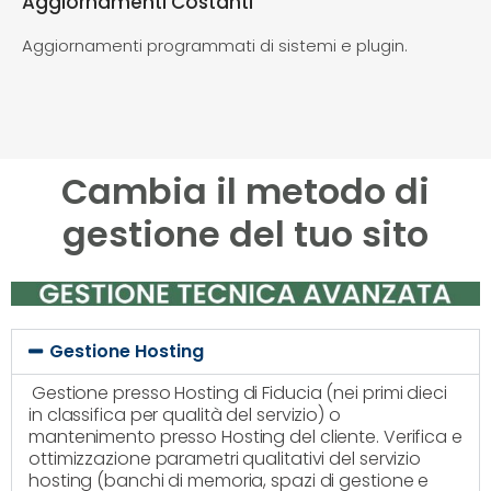
Aggiornamenti Costanti
Aggiornamenti programmati di sistemi e plugin.
Cambia il metodo di
gestione del tuo sito
Gestione Hosting
Gestione presso Hosting di Fiducia (nei primi dieci
in classifica per qualità del servizio) o
mantenimento presso Hosting del cliente. Verifica e
ottimizzazione parametri qualitativi del servizio
hosting (banchi di memoria, spazi di gestione e