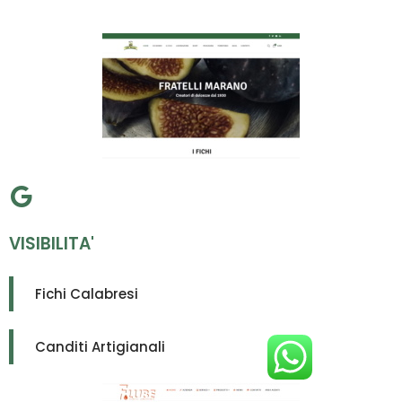
VISIBILITA'
Fichi Calabresi
Canditi Artigianali