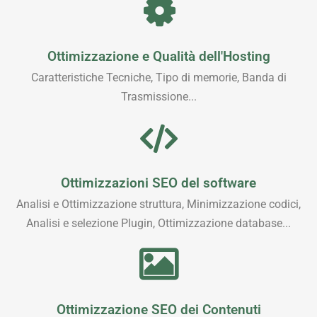
Ottimizzazione e Qualità dell'Hosting
Caratteristiche Tecniche, Tipo di memorie, Banda di
Trasmissione...
Ottimizzazioni SEO del software
Analisi e Ottimizzazione struttura, Minimizzazione codici,
Analisi e selezione Plugin, Ottimizzazione database...
Ottimizzazione SEO dei Contenuti