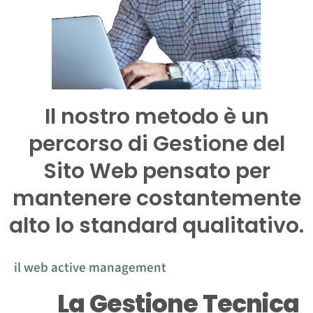
Il nostro metodo è un
percorso di Gestione del
Sito Web pensato per
mantenere costantemente
alto lo standard qualitativo.
il web active management
La Gestione Tecnica