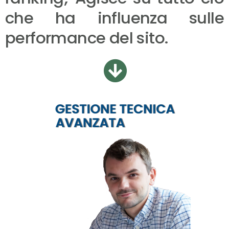
che ha influenza sulle
performance del sito.