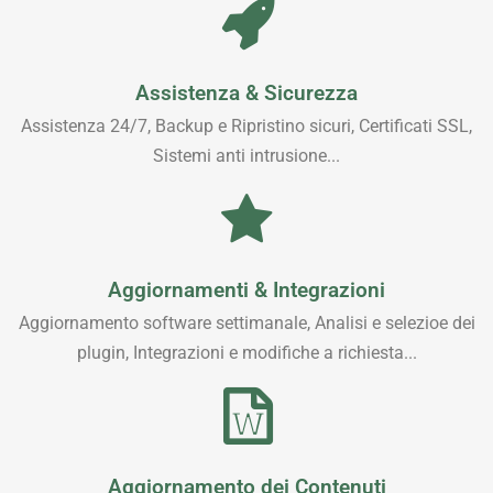
Assistenza & Sicurezza
Assistenza 24/7, Backup e Ripristino sicuri, Certificati SSL,
Sistemi anti intrusione...
Aggiornamenti & Integrazioni
Aggiornamento software settimanale, Analisi e selezioe dei
plugin, Integrazioni e modifiche a richiesta...
Aggiornamento dei Contenuti