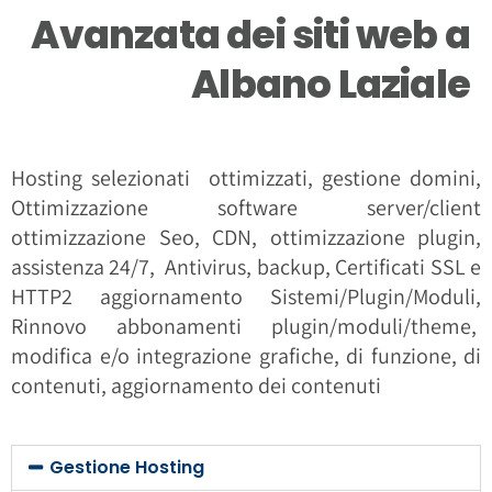
Avanzata dei siti web a
Albano Laziale
Hosting selezionati ottimizzati, gestione domini,
Ottimizzazione software server/client
ottimizzazione Seo, CDN, ottimizzazione plugin,
assistenza 24/7, Antivirus, backup, Certificati SSL e
HTTP2 aggiornamento Sistemi/Plugin/Moduli,
Rinnovo abbonamenti plugin/moduli/theme,
modifica e/o integrazione grafiche, di funzione, di
contenuti, aggiornamento dei contenuti
Gestione Hosting