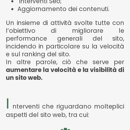
interventi Seo;
Aggiornamento dei contenuti.
Un insieme di attività svolte tutte con
l’obiettivo di migliorare le
performance generali del sito,
incidendo in particolare su la velocità
e sul ranking del sito.
In altre parole, ciò che serve per
aumentare la velocità e la visibilità di
un sito web.
I
nterventi che riguardano molteplici
aspetti del sito web, tra cui: