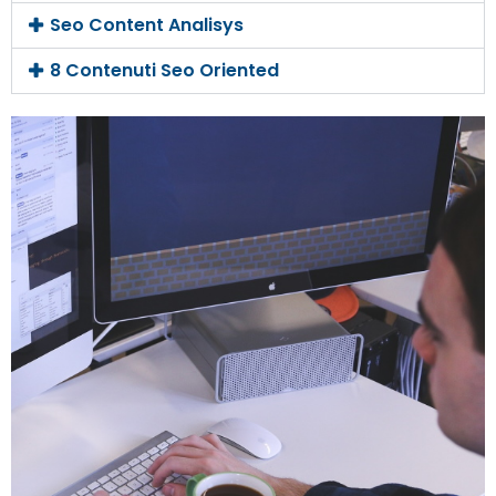
Seo Content Analisys
8 Contenuti Seo Oriented