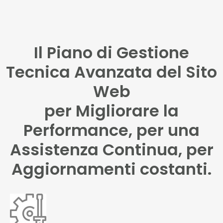
Il Piano di Gestione
Tecnica Avanzata del Sito
Web
per Migliorare la
Performance, per una
Assistenza Continua, per
Aggiornamenti costanti.