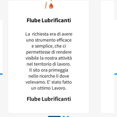
Flube Lubrificanti
La richiesta era di avere
uno strumento efficace
e semplice, che ci
permettesse di rendere
visibile la nostra attività
nel territorio di lavoro.
Il sito ora primeggia
nelle ricerche li dove
volevamo. E' stato fatto
un ottimo Lavoro.
Flube Lubrificanti