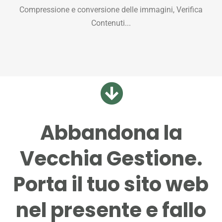
Compressione e conversione delle immagini, Verifica
Contenuti...
Abbandona la
Vecchia Gestione.
Porta il tuo sito web
nel presente e fallo