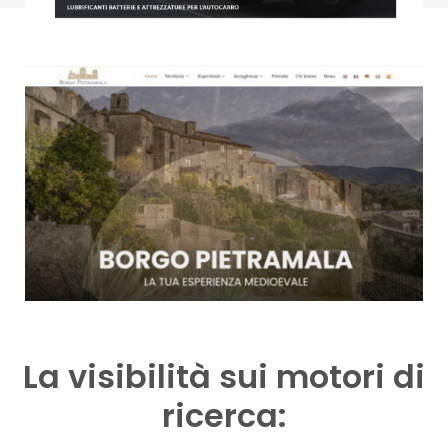
La visibilità sui motori di
ricerca: