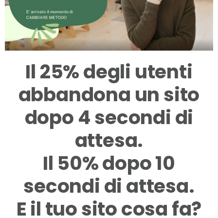
Il 25% degli utenti
abbandona un sito
dopo 4 secondi di
attesa.
Il 50% dopo 10
secondi di attesa.
E il tuo sito cosa fa?