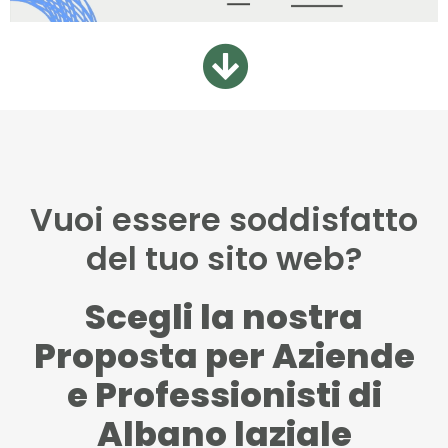
Vuoi essere soddisfatto
del tuo sito web?
Scegli la nostra
Proposta per Aziende
e Professionisti di
Albano laziale