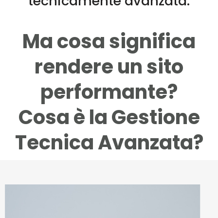
tecnicamente avanzata.
Ma cosa significa
rendere un sito
performante?
Cosa è la Gestione
Tecnica Avanzata?