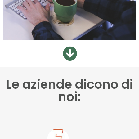
Le aziende dicono di
noi: