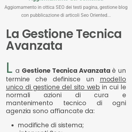
Aggiornamento in ottica SEO dei testi pagina, gestione blog
con pubblicazione di articoli Seo Oriented...
La Gestione Tecnica
Avanzata
L
a
Gestione Tecnica Avanzata
è un
termine che definisce un
modello
unico di gestione del sito web
in cui le
normali azioni di cura e
mantenimento tecnico di ogni
agenzia sono affiancate da:
modifiche di sistema;