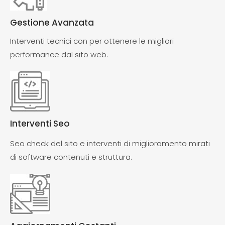
Gestione Avanzata
Interventi tecnici con per ottenere le migliori
performance dal sito web.
Interventi Seo
Seo check del sito e interventi di miglioramento mirati
di software contenuti e struttura.